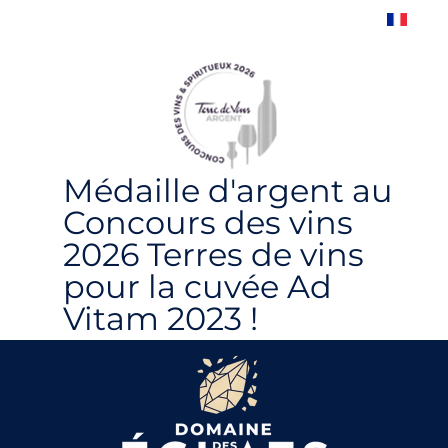
Médaille d'argent au
Concours des vins
2026 Terres de vins
pour la cuvée Ad
Vitam 2023 !