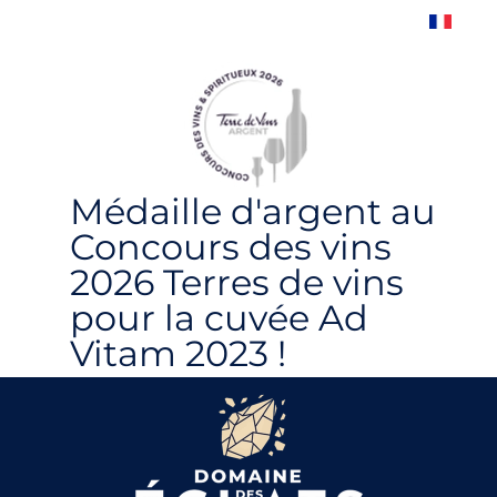
Médaille d'argent au
Concours des vins
2026 Terres de vins
pour la cuvée Ad
Vitam 2023 !