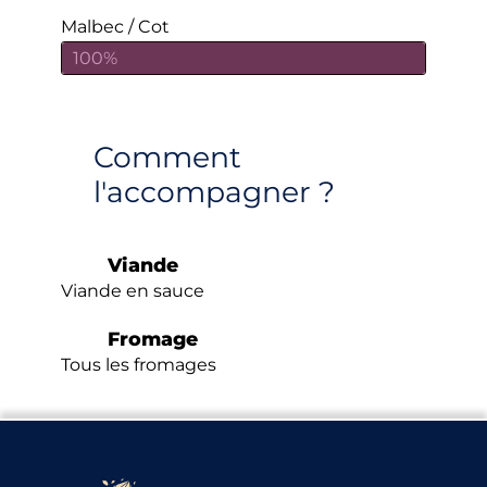
Malbec / Cot
100%
Comment
l'accompagner ?
Viande
Viande en sauce
Fromage
Tous les fromages